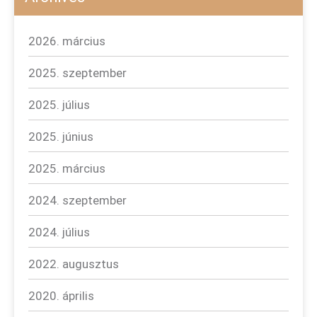
2026. március
2025. szeptember
2025. július
2025. június
2025. március
2024. szeptember
2024. július
2022. augusztus
2020. április