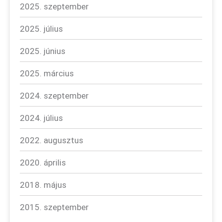
2025. szeptember
2025. július
2025. június
2025. március
2024. szeptember
2024. július
2022. augusztus
2020. április
2018. május
2015. szeptember