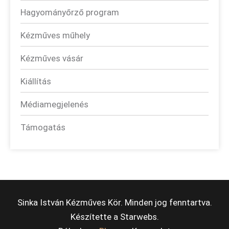
Hagyományőrző program
Kézműves műhely
Kézműves vásár
Kiállítás
Médiamegjelenés
Támogatás
Sinka István Kézműves Kör. Minden jog fenntartva.
Készítette a
Starwebs
.