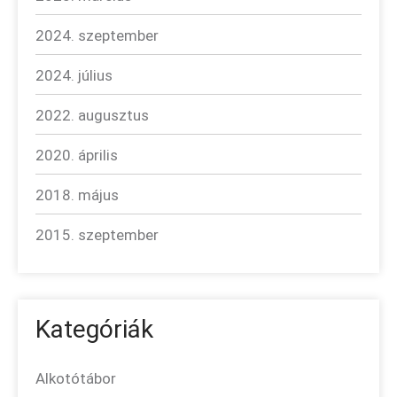
2024. szeptember
2024. július
2022. augusztus
2020. április
2018. május
2015. szeptember
Kategóriák
Alkotótábor