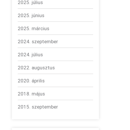
2025. július
2025. június
2025. március
2024. szeptember
2024. július
2022. augusztus
2020. április
2018. május
2015. szeptember