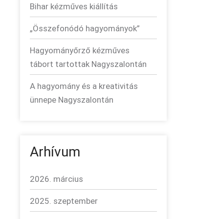
Bihar kézműves kiállítás
„Összefonódó hagyományok”
Hagyományőrző kézműves
tábort tartottak Nagyszalontán
A hagyomány és a kreativitás
ünnepe Nagyszalontán
Arhívum
2026. március
2025. szeptember