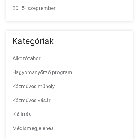
2015. szeptember
Kategóriák
Alkotótábor
Hagyományőrző program
Kézműves műhely
Kézműves vásár
Kiállítás
Médiamegjelenés