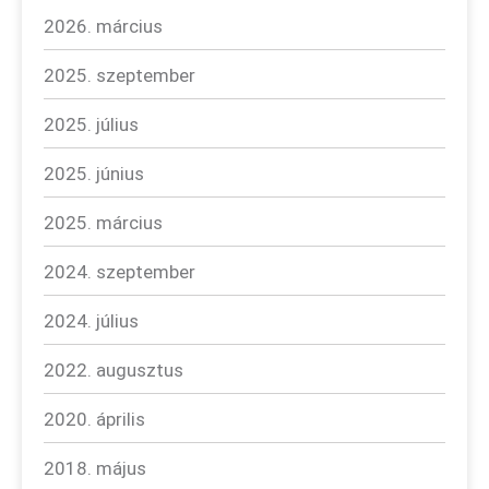
2026. március
2025. szeptember
2025. július
2025. június
2025. március
2024. szeptember
2024. július
2022. augusztus
2020. április
2018. május