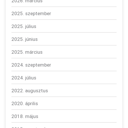
2026. március
2025. szeptember
2025. július
2025. június
2025. március
2024. szeptember
2024. július
2022. augusztus
2020. április
2018. május