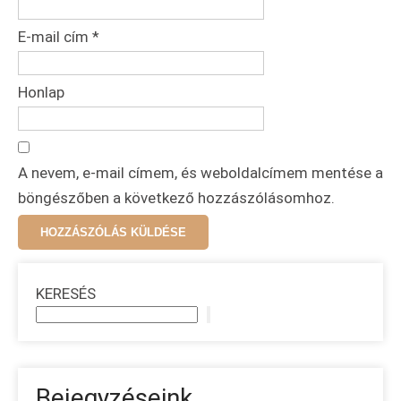
E-mail cím
*
Honlap
A nevem, e-mail címem, és weboldalcímem mentése a
böngészőben a következő hozzászólásomhoz.
KERESÉS
Bejegyzéseink