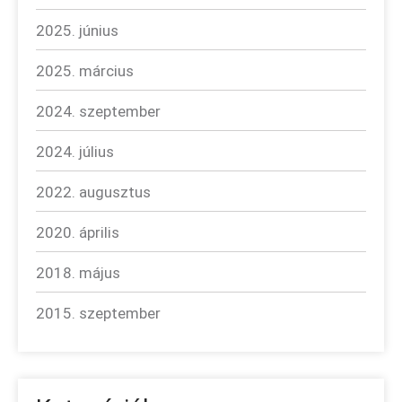
2025. június
2025. március
2024. szeptember
2024. július
2022. augusztus
2020. április
2018. május
2015. szeptember