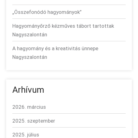
„Összefonódó hagyományok”
Hagyományőrző kézműves tábort tartottak
Nagyszalontán
A hagyomány és a kreativitás ünnepe
Nagyszalontán
Arhívum
2026. március
2025. szeptember
2025. július